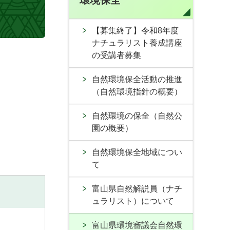
環境保全
【募集終了】令和8年度
ナチュラリスト養成講座
の受講者募集
自然環境保全活動の推進
（自然環境指針の概要）
自然環境の保全（自然公
園の概要）
自然環境保全地域につい
て
富山県自然解説員（ナチ
ュラリスト）について
富山県環境審議会自然環