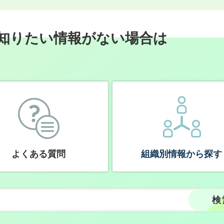
知りたい情報がない場合は
よくある質問
組織別情報から探す