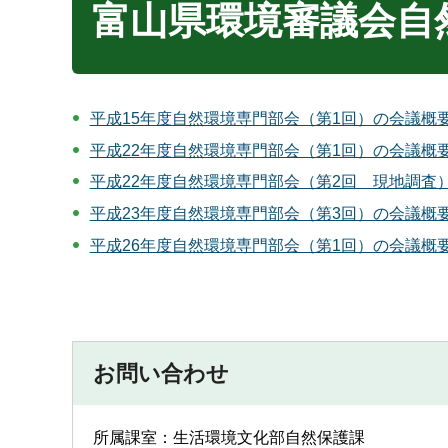
富山県環境審議会自
平成15年度自然環境専門部会（第1回）の会議概
平成22年度自然環境専門部会（第1回）の会議概
平成22年度自然環境専門部会（第2回 現地調査
平成23年度自然環境専門部会（第3回）の会議概
平成26年度自然環境専門部会（第1回）の会議概
お問い合わせ
所属課室：生活環境文化部自然保護課