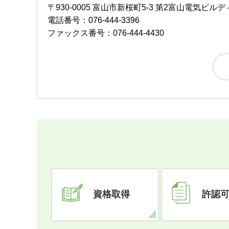
〒930-0005 富山市新桜町5-3 第2富山電気ビル
電話番号：076-444-3396
ファックス番号：076-444-4430
資格取得
許認