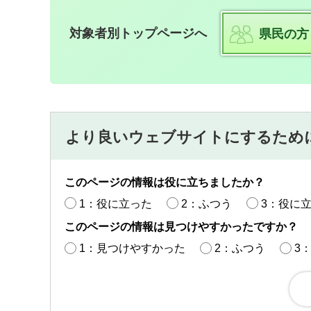
対象者別トップページへ
県民の方
より良いウェブサイトにするため
このページの情報は役に立ちましたか？
1：役に立った
2：ふつう
3：役に
このページの情報は見つけやすかったですか？
1：見つけやすかった
2：ふつう
3