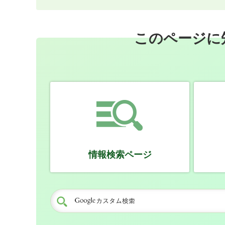
このページに
情報検索ページ