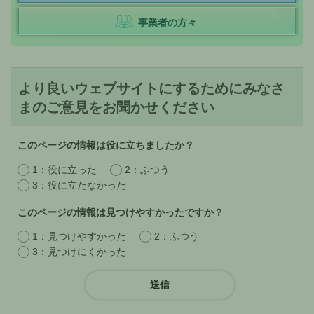
事業者の方々
より良いウェブサイトにするためにみなさ
まのご意見をお聞かせください
このページの情報は役に立ちましたか？
1：役に立った
2：ふつう
3：役に立たなかった
このページの情報は見つけやすかったですか？
1：見つけやすかった
2：ふつう
3：見つけにくかった