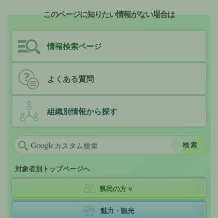
このページに知りたい情報がない場合は
情報検索ページ
よくある質問
組織別情報から探す
対象者別トップページへ
県民の方々
魅力・観光