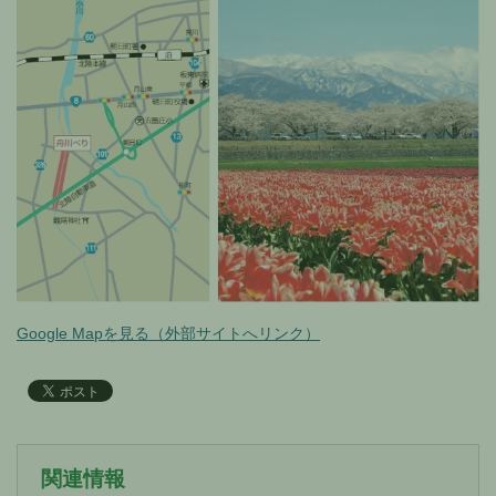
Google Mapを見る（外部サイトへリンク）
関連情報