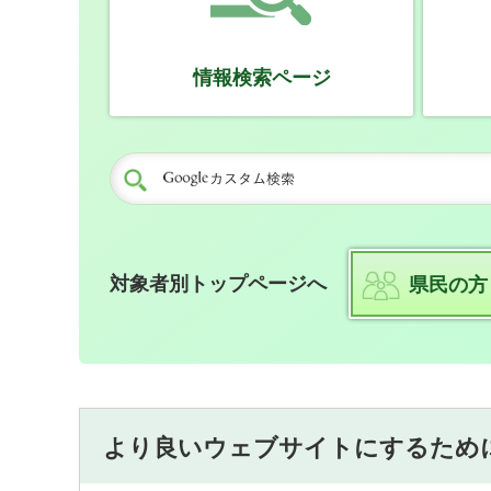
情報検索ページ
対象者別トップページへ
県民の方
より良いウェブサイトにするため