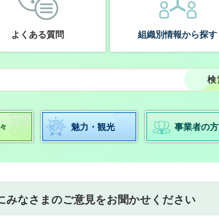
よくある質問
組織別情報から探す
々
魅力・観光
事業者の方
にみなさまのご意見をお聞かせください