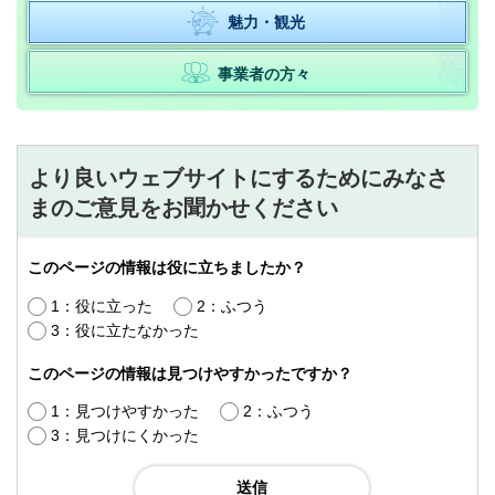
魅力・観光
事業者の方々
より良いウェブサイトにするためにみなさ
まのご意見をお聞かせください
このページの情報は役に立ちましたか？
1：役に立った
2：ふつう
3：役に立たなかった
このページの情報は見つけやすかったですか？
1：見つけやすかった
2：ふつう
3：見つけにくかった