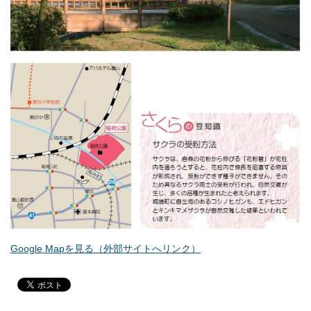
Google Mapを見る（外部サイトへリンク）