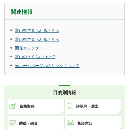
関連情報
富山県で見られるさくら
富山県で見られるさくら
開花カレンダー
富山のさくらについて
当ホームページへのリンクについて
目的別情報
資格取得
許認可・届出
助成・融資
相談窓口