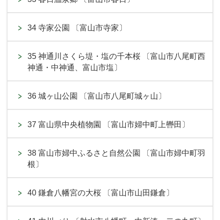
34 寺家公園 〔富山市寺家〕
35 神通川さくら堤・塩の千本桜 〔富山市八尾町西
神通・中神通、富山市塩〕
36 城ヶ山公園 〔富山市八尾町城ヶ山〕
37 富山県中央植物園 〔富山市婦中町上轡田〕
38 富山市婦中ふるさと自然公園 〔富山市婦中町羽
根〕
40 鎌倉八幡宮の大桜 〔富山市山田鎌倉〕