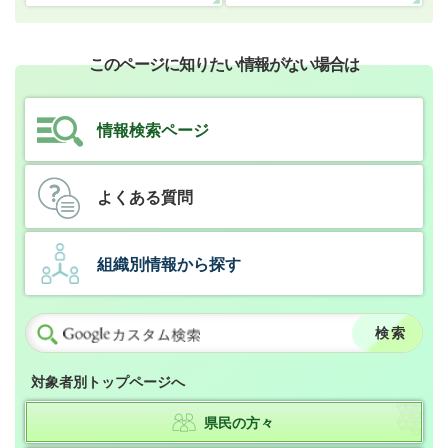
このページに知りたい情報がない場合は
情報検索ページ
よくある質問
組織別情報から探す
対象者別トップページへ
県民の方々