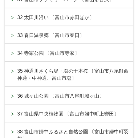
32 太田川沿い 〔富山市赤田ほか〕
33 春日温泉郷 〔富山市春日〕
34 寺家公園 〔富山市寺家〕
35 神通川さくら堤・塩の千本桜 〔富山市八尾町西
神通・中神通、富山市塩〕
36 城ヶ山公園 〔富山市八尾町城ヶ山〕
37 富山県中央植物園 〔富山市婦中町上轡田〕
38 富山市婦中ふるさと自然公園 〔富山市婦中町羽