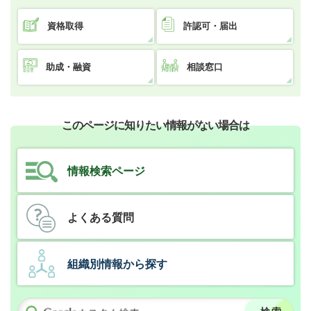
資格取得
許認可・届出
助成・融資
相談窓口
このページに知りたい情報がない場合は
情報検索ページ
よくある質問
組織別情報から探す