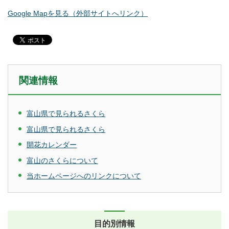
Google Mapを見る（外部サイトへリンク）
関連情報
富山県で見られるさくら
富山県で見られるさくら
開花カレンダー
富山のさくらについて
当ホームページへのリンクについて
目的別情報