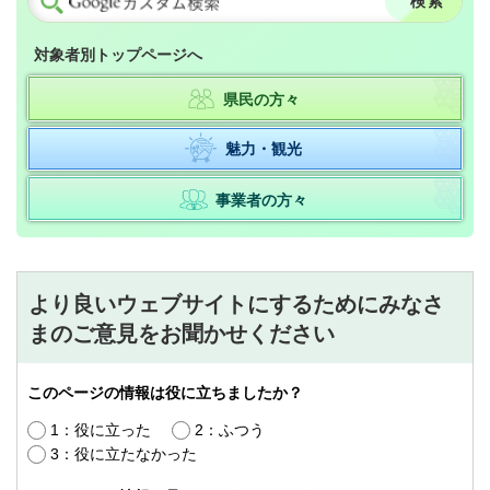
対象者別トップページへ
県民の方々
魅力・観光
事業者の方々
より良いウェブサイトにするためにみなさ
まのご意見をお聞かせください
このページの情報は役に立ちましたか？
1：役に立った
2：ふつう
3：役に立たなかった