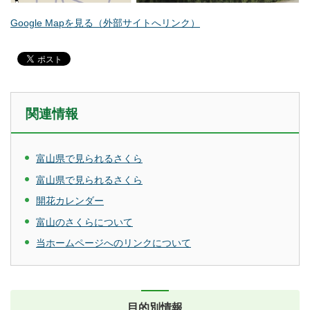
Google Mapを見る（外部サイトへリンク）
関連情報
富山県で見られるさくら
富山県で見られるさくら
開花カレンダー
富山のさくらについて
当ホームページへのリンクについて
目的別情報