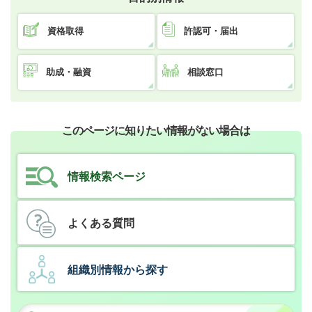
資格取得
許認可・届出
助成・融資
相談窓口
このページに知りたい情報がない場合は
情報検索ページ
よくある質問
組織別情報から探す