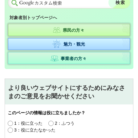
対象者別トップページへ
県民の方々
魅力・観光
事業者の方々
より良いウェブサイトにするためにみなさ
まのご意見をお聞かせください
このページの情報は役に立ちましたか？
1：役に立った
2：ふつう
3：役に立たなかった